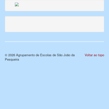
© 2026 Agrupamento de Escolas de São João da
Voltar ao topo
Pesqueira