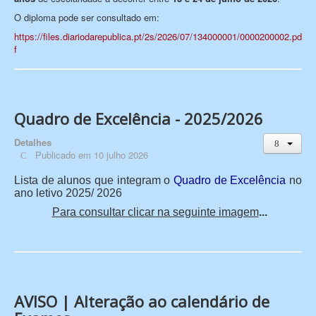
O diploma pode ser consultado em:
https://files.diariodarepublica.pt/2s/2026/07/134000001/0000200002.pd
f
Quadro de Excelência - 2025/2026
Detalhes
Publicado em 10 julho 2026
Lista de alunos que integram o
Quadro de Excelência
no
ano letivo 2025/ 2026
Para consultar clicar na seguinte imagem
...
AVISO | Alteração ao calendário de