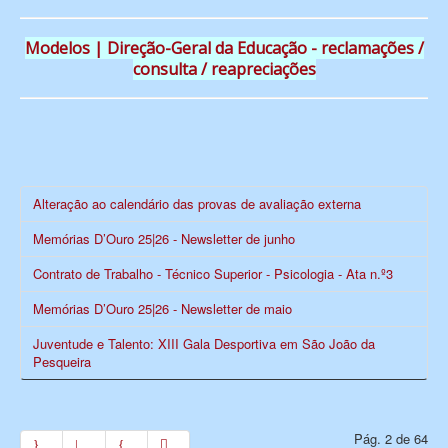
Modelos | Direção-Geral da Educação - reclamações /
consulta / reapreciações
Alteração ao calendário das provas de avaliação externa
Memórias D’Ouro 25|26 - Newsletter de junho
Contrato de Trabalho - Técnico Superior - Psicologia - Ata n.º3
Memórias D’Ouro 25|26 - Newsletter de maio
Juventude e Talento: XIII Gala Desportiva em São João da
Pesqueira
Pág. 2 de 64