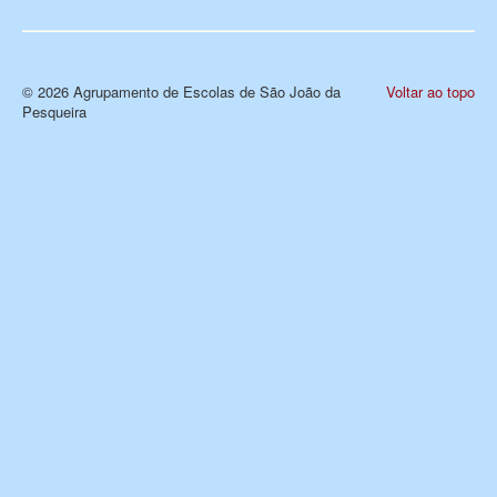
© 2026 Agrupamento de Escolas de São João da
Voltar ao topo
Pesqueira