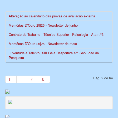
Alteração ao calendário das provas de avaliação externa
Memórias D’Ouro 25|26 - Newsletter de junho
Contrato de Trabalho - Técnico Superior - Psicologia - Ata n.º3
Memórias D’Ouro 25|26 - Newsletter de maio
Juventude e Talento: XIII Gala Desportiva em São João da
Pesqueira
Pág. 2 de 64