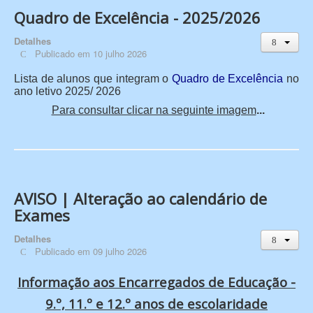
Quadro de Excelência - 2025/2026
Detalhes
Publicado em 10 julho 2026
Lista de alunos que integram o
Quadro de Excelência
no
ano letivo 2025/ 2026
Para consultar clicar na seguinte imagem
...
AVISO | Alteração ao calendário de
Exames
Detalhes
Publicado em 09 julho 2026
Informação aos Encarregados de Educação -
9.º, 11.º e 12.º anos de escolaridade