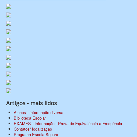
Artigos - mais lidos
Alunos - informação diversa
Biblioteca Escolar
EXAMES - Informação - Prova de Equivalência à Frequência
Contatos/ localização
Programa Escola Segura