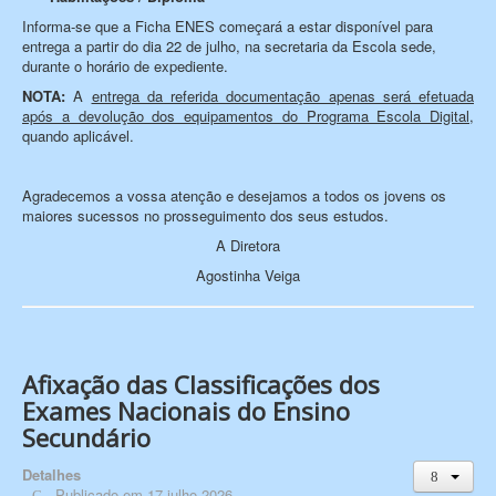
Informa-se que a Ficha ENES começará a estar disponível para
entrega a partir do dia 22 de julho, na secretaria da Escola sede,
durante o horário de expediente.
NOTA:
A
entrega da referida documentação apenas será efetuada
após a devolução dos equipamentos do Programa Escola Digital
,
quando aplicável.
Agradecemos a vossa atenção e desejamos a todos os jovens os
maiores sucessos no prosseguimento dos seus estudos.
A Diretora
Agostinha Veiga
Afixação das Classificações dos
Exames Nacionais do Ensino
Secundário
Detalhes
Publicado em 17 julho 2026