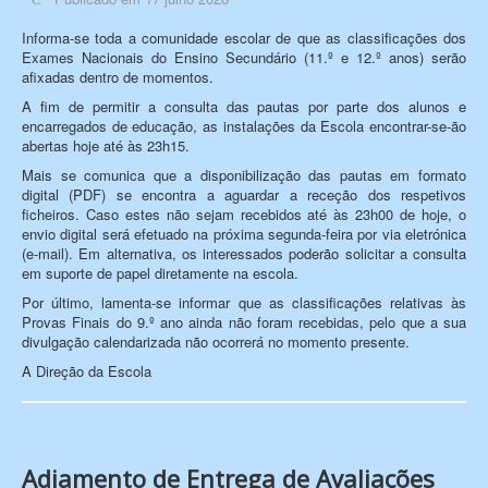
Informa-se toda a comunidade escolar de que as classificações dos
Exames Nacionais do Ensino Secundário (11.º e 12.º anos) serão
afixadas dentro de momentos.
A fim de permitir a consulta das pautas por parte dos alunos e
encarregados de educação, as instalações da Escola encontrar-se-ão
abertas hoje até às 23h15.
Mais se comunica que a disponibilização das pautas em formato
digital (PDF) se encontra a aguardar a receção dos respetivos
ficheiros. Caso estes não sejam recebidos até às 23h00 de hoje, o
envio digital será efetuado na próxima segunda-feira por via eletrónica
(e-mail). Em alternativa, os interessados poderão solicitar a consulta
em suporte de papel diretamente na escola.
Por último, lamenta-se informar que as classificações relativas às
Provas Finais do 9.º ano ainda não foram recebidas, pelo que a sua
divulgação calendarizada não ocorrerá no momento presente.
A Direção da Escola
Adiamento de Entrega de Avaliações