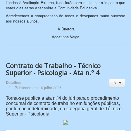
ligadas à Avaliação Externa, tudo farão para minimizar o impacto que
estes dias estão a ter sobre a Comunidade Educativa.
Agradecemos a compreensão de todos e desejamos muito sucesso
aos nossos alunos.
A Diretora
Agostinha Veiga
Contrato de Trabalho - Técnico
Superior - Psicologia - Ata n.º 4
Detalhes
Publicado em 16 julho 2026
Torna-se pública a ata n.º4 do júri para o procedimento
concursal de contrato de trabalho em funções públicas,
por tempo indeterminado, na categoria geral de Técnico
Superior - Psicologia.