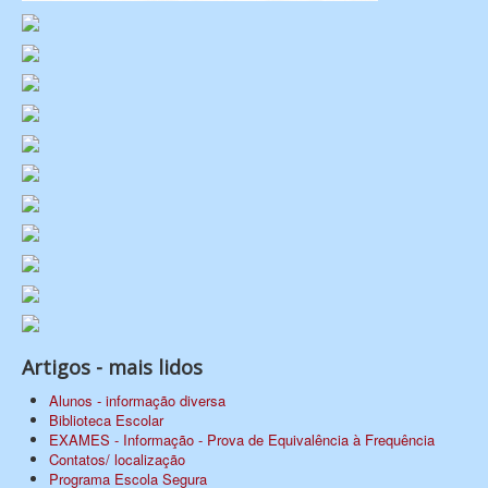
Artigos - mais lidos
Alunos - informação diversa
Biblioteca Escolar
EXAMES - Informação - Prova de Equivalência à Frequência
Contatos/ localização
Programa Escola Segura