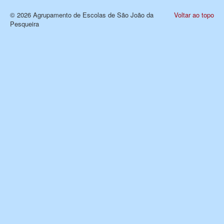
© 2026 Agrupamento de Escolas de São João da
Voltar ao topo
Pesqueira