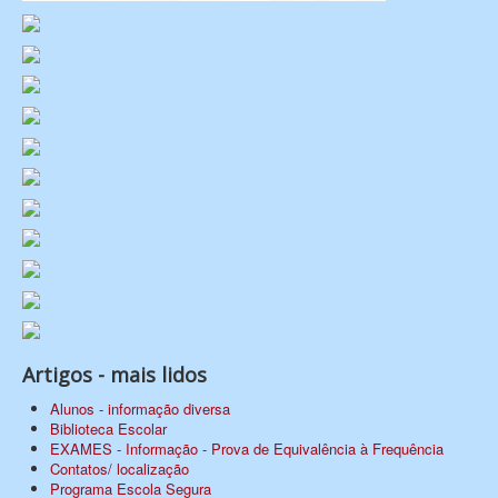
Artigos - mais lidos
Alunos - informação diversa
Biblioteca Escolar
EXAMES - Informação - Prova de Equivalência à Frequência
Contatos/ localização
Programa Escola Segura