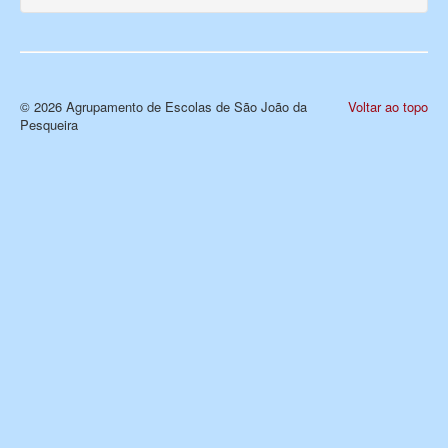
© 2026 Agrupamento de Escolas de São João da
Voltar ao topo
Pesqueira