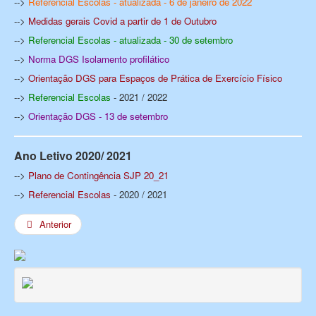
-->
Referencial Escolas - atualizada - 6 de janeiro de 2022
-->
Medidas gerais Covid a partir de 1 de Outubro
-->
Referencial Escolas - atualizada - 30 de setembro
-->
Norma DGS Isolamento profilático
-->
Orientação DGS para Espaços de Prática de Exercício Físico
-->
Referencial Escolas
- 2021 / 2022
-->
Orientação DGS - 13 de setembro
Ano Letivo 2020/ 2021
-->
Plano de Contingência SJP 20_21
-->
Referencial Escolas
- 2020 / 2021
Anterior