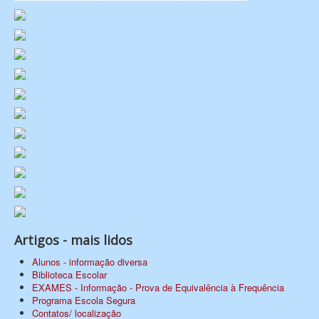
Artigos - mais lidos
Alunos - informação diversa
Biblioteca Escolar
EXAMES - Informação - Prova de Equivalência à Frequência
Programa Escola Segura
Contatos/ localização