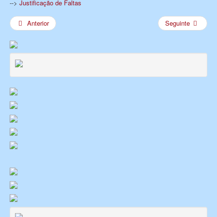
-->
Justificação de Faltas
Anterior
Seguinte