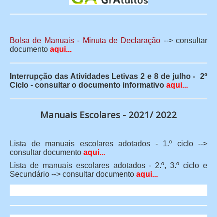
Bolsa de Manuais - Minuta de Declaração
--> consultar
documento
aqui...
Interrupção das Atividades Letivas 2 e 8 de julho - 2º
Ciclo - consultar o documento informativo
aqui...
Manuais Escolares - 2021/ 2022
Lista de manuais escolares adotados - 1.º ciclo -->
consultar documento
aqui...
Lista de manuais escolares adotados - 2.º, 3.º ciclo e
Secundário --> consultar documento
aqui...