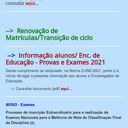
consultar
aqui...
-->
Renovação de
Matrículas/Transição de ciclo
-->
Informação alunos/ Enc. de
Educação - Provas e Exames 2021
Dando cumprimento ao estipulado na Norma 2/JNE/2021, ponto 2.4,
vimos divulgar a presente informação aos alunos e Encarregados de
Educação.
--> Consultar documento (pdf)
aqui...
AVISO - Exames
Processo de Inscrição Extraordinário para a realização de
Exames Nacionais para a Melhoria de Nota da Classificação Final
da Disciplina (s)