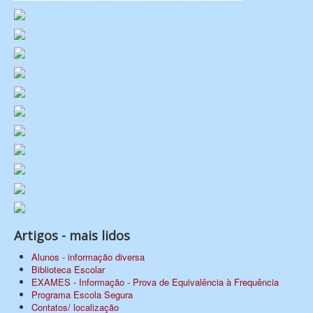
Artigos - mais lidos
Alunos - informação diversa
Biblioteca Escolar
EXAMES - Informação - Prova de Equivalência à Frequência
Programa Escola Segura
Contatos/ localização