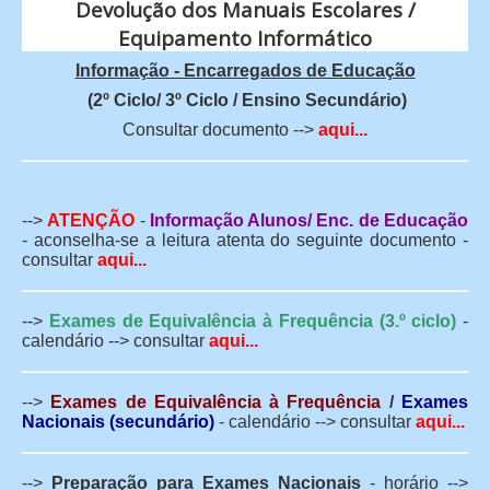
Devolução dos Manuais Escolares /
Equipamento Informático
Informação - Encarregados de Educação
(2º Ciclo/ 3º Ciclo / Ensino Secundário)
Consultar documento -->
aqui...
-->
ATENÇÃO
-
Informação Alunos/ Enc. de Educação
- aconselha-se a leitura atenta do seguinte documento -
consultar
aqui...
-->
Exames de Equivalência à Frequência (3.º ciclo)
-
calendário --> consultar
aqui...
-->
Exames de Equivalência à Frequência
/
Exames
Nacionais (secundário)
- calendário --> consultar
aqui...
-->
Preparação para Exames Nacionais
- horário -->