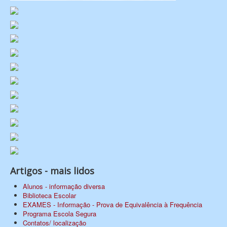
Artigos - mais lidos
Alunos - informação diversa
Biblioteca Escolar
EXAMES - Informação - Prova de Equivalência à Frequência
Programa Escola Segura
Contatos/ localização