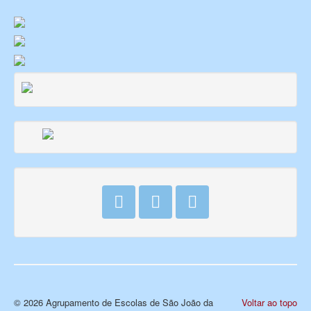
© 2026 Agrupamento de Escolas de São João da
Voltar ao topo