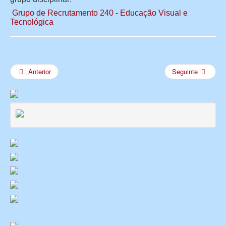
Grupo de Recrutamento 240 - Educação Visual e
Tecnológica
Anterior
Seguinte