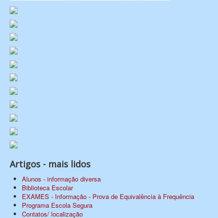
Artigos - mais lidos
Alunos - informação diversa
Biblioteca Escolar
EXAMES - Informação - Prova de Equivalência à Frequência
Programa Escola Segura
Contatos/ localização