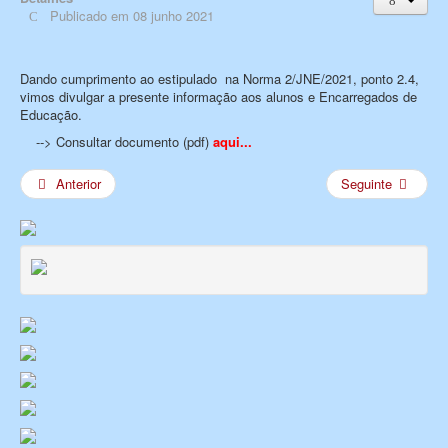
Publicado em 08 junho 2021
Dando cumprimento ao estipulado na Norma 2/JNE/2021, ponto 2.4,
vimos divulgar a presente informação aos alunos e Encarregados de
Educação.
--> Consultar documento (pdf)
aqui...
Anterior
Seguinte