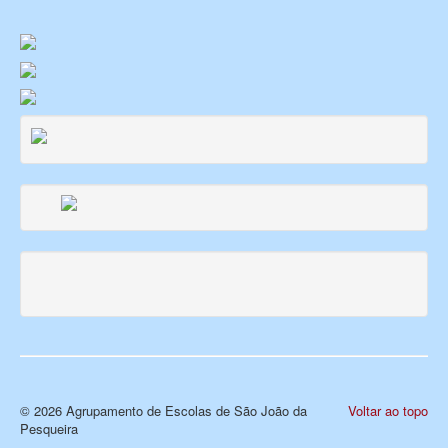
© 2026 Agrupamento de Escolas de São João da
Voltar ao topo
Pesqueira